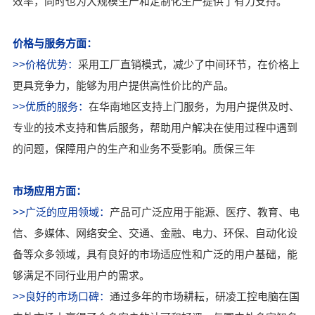
效率，同时也为大规模生产和定制化生产提供了有力支持。
价格与服务方面：
>>价格优势：
采用工厂直销模式，减少了中间环节，在价格上
更具竞争力，能够为用户提供高性价比的产品。
>>优质的服务：
在华南地区支持上门服务，为用户提供及时、
专业的技术支持和售后服务，帮助用户解决在使用过程中遇到
的问题，保障用户的生产和业务不受影响。质保三年
市场应用方面：
>>广泛的应用领域：
产品可广泛应用于能源、医疗、教育、电
信、多媒体、网络安全、交通、金融、电力、环保、自动化设
备等众多领域，具有良好的市场适应性和广泛的用户基础，能
够满足不同行业用户的需求。
>>良好的市场口碑：
通过多年的市场耕耘，研凌工控电脑在国