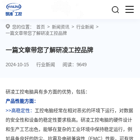
>
>
>
您的位置：
首页
新闻资讯
行业新闻
一篇文章带您了解研凌工控品牌
一篇文章带您了解研凌工控品牌
2024-10-15
行业新闻
阅读：9649
研凌工控电脑具有多方面的优势，包括：
产品性能方面：
>>高稳定性：
工
控电脑经常在相对恶劣的环境下运行，对数据
的安全性和设备的稳定性要求极高。研凌工控电脑的硬件设计
和生产工艺出色，能够在复杂的工业环境中保持稳定运行，例
如具备良好的防尘、抗震及电磁兼容性（EMC）性能，可有效