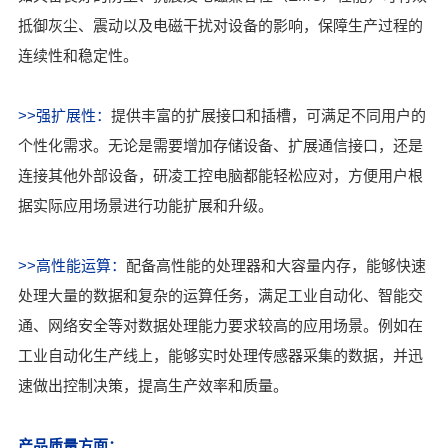
抵御灰尘、震动以及电磁干扰对设备的影响，保障生产过程的
连续性和稳定性。
>>强扩展性：
提供丰富的扩展接口和插槽，可满足不同用户的
个性化需求。无论是需要增加存储设备、扩展通信接口，还是
连接其他外部设备，研凌工控电脑都能轻松应对，方便用户根
据实际应用场景进行功能扩展和升级。
>>高性能运算：
配备高性能的处理器和大容量内存，能够快速
处理大量的数据和复杂的运算任务，满足工业自动化、智能交
通、网络安全等对数据处理能力要求较高的应用场景。例如在
工业自动化生产线上，能够实时处理传感器采集的数据，并迅
速做出控制决策，提高生产效率和质量。
产品质量方面：