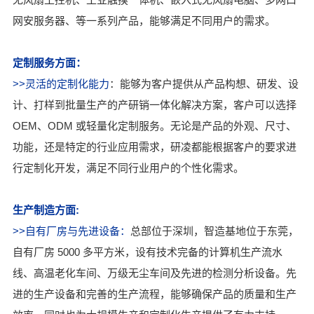
网安服务器、等一系列产品，能够满足不同用户的需求。
定制服务方面：
>>灵活的定制化能力
：能够为客户提供从产品构想、研发、设
计、打样到批量生产的产研销一体化解决方案，客户可以选择
OEM、ODM 或轻量化定制服务。无论是产品的外观、尺寸、
功能，还是特定的行业应用需求，研凌都能根据客户的要求进
行定制化开发，满足不同行业用户的个性化需求。
生产制造方面:
>>自有厂房与先进设备：
总部位于深圳，智造基地位于东莞，
自有厂房 5000 多平方米，设有技术完备的计算机生产流水
线、高温老化车间、万级无尘车间及先进的检测分析设备。先
进的生产设备和完善的生产流程，能够确保产品的质量和生产