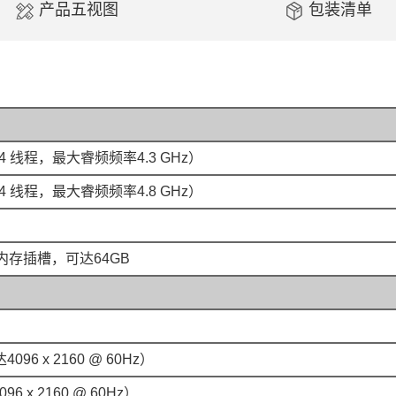
产品五视图
包装清单
2 核14 线程，最大睿频频率4.3 GHz）
2 核14 线程，最大睿频频率4.8 GHz）
MM 内存插槽，可达64GB
96 x 2160 @ 60Hz）
 x 2160 @ 60Hz）