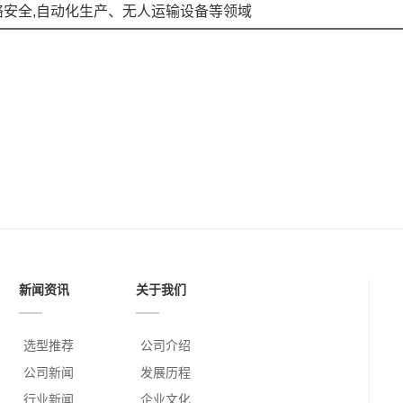
络安全,自动化生产、无人运输设备等领域
新闻资讯
关于我们
选型推荐
公司介绍
公司新闻
发展历程
行业新闻
企业文化