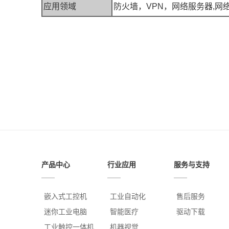
应用领域
防火墙，VPN，网络服务器,网
产品中心
行业应用
服务与支持
嵌入式工控机
工业自动化
售后服务
迷你工业电脑
智能医疗
驱动下载
工业触控一体机
机器视觉