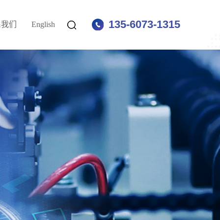
135-6073-1315
系我们
English