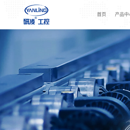
首页
产品中