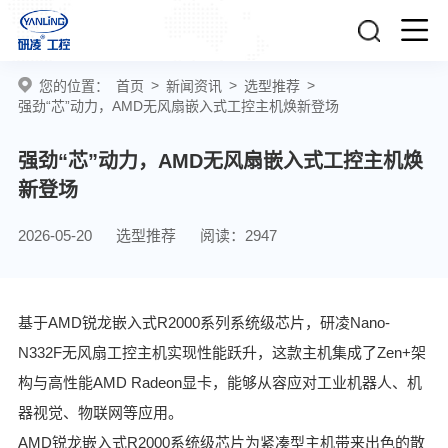
>
>
>
您的位置：
首页
新闻资讯
选型推荐
强劲“芯”动力，AMD无风扇嵌入式工控主机焕新登场
强劲“芯”动力，AMD无风扇嵌入式工控主机焕
新登场
2026-05-20
选型推荐
阅读：2947
基于AMD锐龙嵌入式R2000系列系统级芯片，研凌Nano-
N332F无风扇工控主机实现性能跃升，这款主机集成了Zen+架
构与高性能AMD Radeon显卡，能够从容应对工业机器人、机
器视觉、物联网等应用。
AMD锐龙嵌入式R2000系统级芯片为紧凑型主机带来出色的散