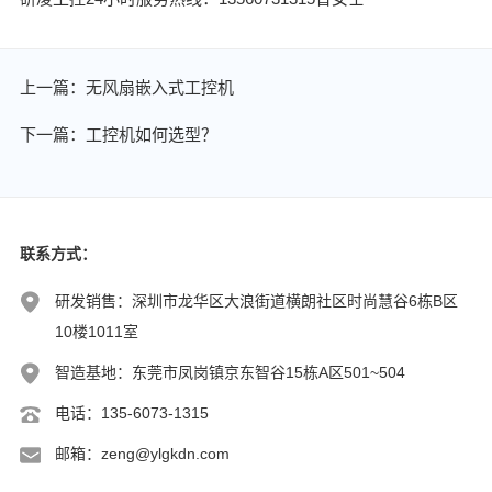
上一篇：无风扇嵌入式工控机
下一篇：工控机如何选型？
联系方式：
研发销售：深圳市龙华区大浪街道横朗社区时尚慧谷6栋B区
10楼1011室
智造基地：东莞市凤岗镇京东智谷15栋A区501~504
电话：135-6073-1315
邮箱：zeng@ylgkdn.com