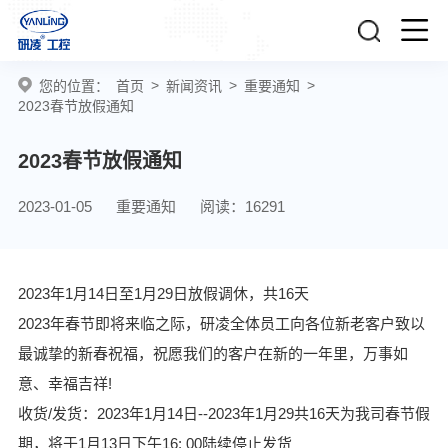
>
>
>
您的位置：
首页
新闻资讯
重要通知
2023春节放假通知
2023春节放假通知
2023-01-05
重要通知
阅读：16291
2023年1月14日至1月29日放假调休，共16天
2023年春节即将来临之际，研凌全体员工向各位新老客户致以
最诚挚的新春祝福，祝愿我们的客户在新的一年里，万事如
意、幸福吉祥!
收货/发货：2023年1月14日--2023年1月29共16天为我司春节假
期，将于1月13日下午16: 00陆续停止发货