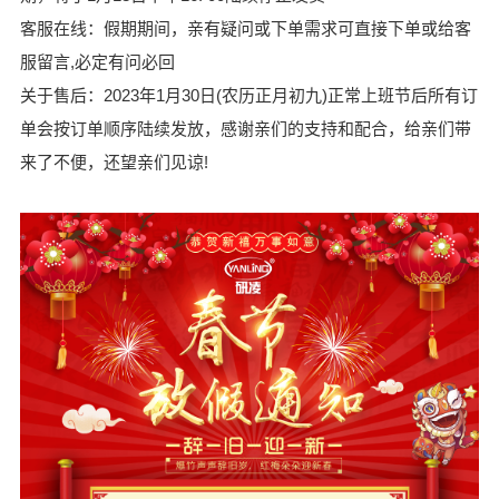
客服在线：假期期间，亲有疑问或下单需求可直接下单或给客
服留言,必定有问必回
关于售后：2023年1月30日(农历正月初九)正常上班节后所有订
单会按订单顺序陆续发放，感谢亲们的支持和配合，给亲们带
来了不便，还望亲们见谅!