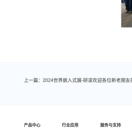
产品中心
行业应用
服务与支持