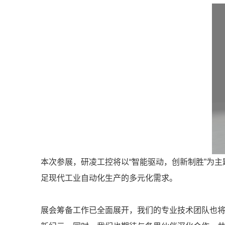
本次参展，研凌工控将以“智能驱动，创新制胜”为
足现代工业自动化生产的多元化需求。
展会筹备工作已全面展开，我们的专业技术团队也