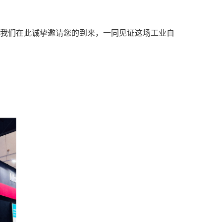
01，我们在此诚挚邀请您的到来，一同见证这场工业自