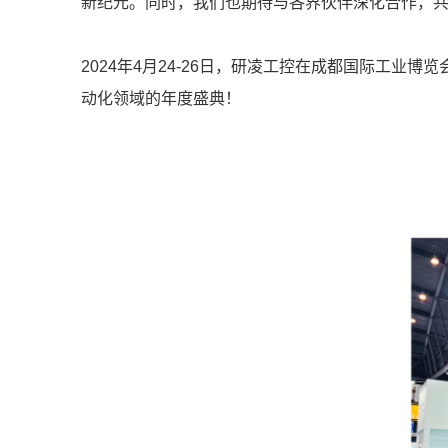
新纪元。同时，我们也期待与各界伙伴深化合作，
2024年4月24-26日，研凌工控在成都国际工业
动化领域的年度盛典！