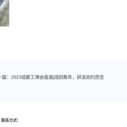
一篇：2023成都工博会报道|阔别数年，研凌如约而至
联系方式：