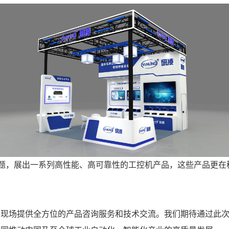
主题，展出一系列高性能、高可靠性的工控机产品，这些产品更
将现场提供全方位的产品咨询服务和技术交流。我们期待通过此