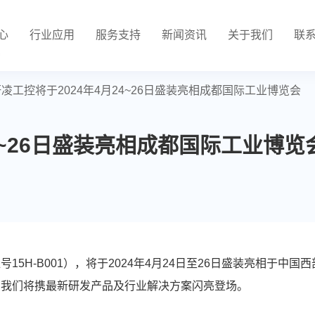
心
行业应用
服务支持
新闻资讯
关于我们
联
凌工控将于2024年4月24~26日盛装亮相成都国际工业博览会
4~26日盛装亮相成都国际工业博览
5H-B001），将于2024年4月24日至26日盛装亮相于中
，我们将携最新研发产品及行业解决方案闪亮登场。