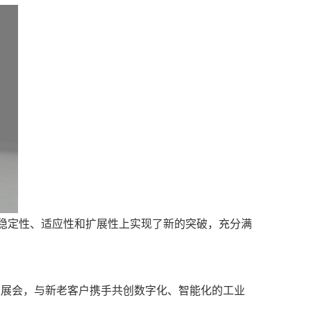
在稳定性、适应性和扩展性上实现了新的突破，充分满
次展会，与新老客户携手共创数字化、智能化的工业