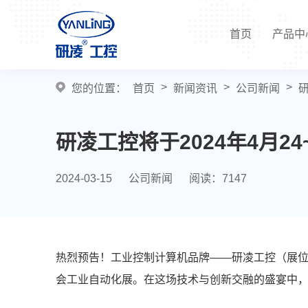
首页
产品中
>
>
>
您的位置：
首页
新闻资讯
公司新闻
研
研凌工控将于2024年4月2
2024-03-15
公司新闻
阅读：7147
热烈预告！工业控制计算机品牌——研凌工控（展位号1
会工业自动化展。在这场技术与创新交融的盛宴中