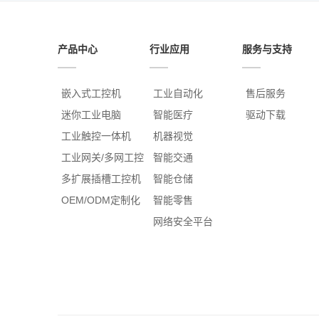
产品中心
行业应用
服务与支持
嵌入式工控机
工业自动化
售后服务
迷你工业电脑
智能医疗
驱动下载
工业触控一体机
机器视觉
工业网关/多网工控
智能交通
多扩展插槽工控机
智能仓储
OEM/ODM定制化
智能零售
网络安全平台