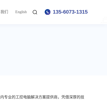
135-6073-1315
系我们
English
国内专业的工控电脑解决方案提供商，凭借深厚的技