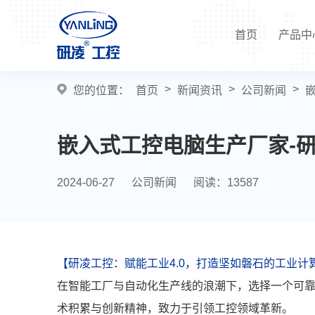
首页
产品中
>
>
>
您的位置：
首页
新闻资讯
公司新闻
嵌入式工控电脑生产厂家-
2024-06-27
公司新闻
阅读：13587
【研凌工控：赋能工业4.0，打造坚如磐石的工业计
在智能工厂与自动化生产线的浪潮下，选择一个可
术积累与创新精神，致力于引领工控领域革新。