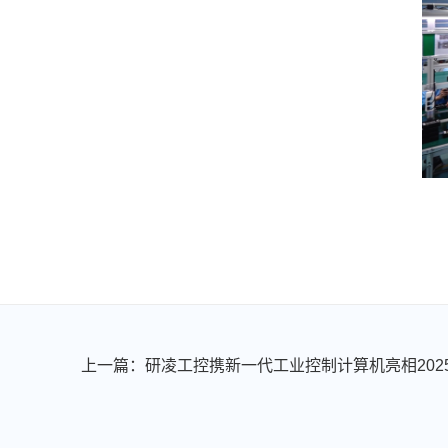
上一篇：​研凌工控携新一代工业控制计算机亮相202