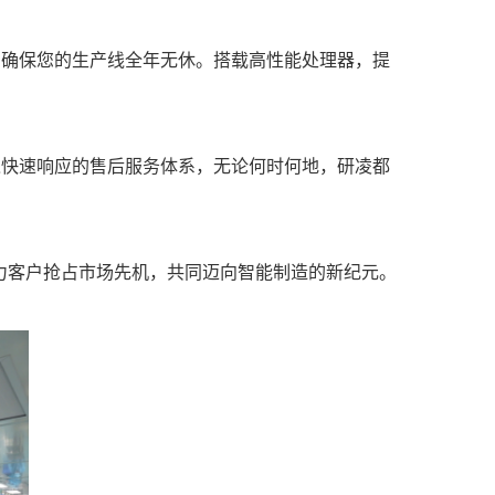
，确保您的生产线全年无休。搭载高性能处理器，提
之快速响应的售后服务体系，无论何时何地，研凌都
力客户抢占市场先机，共同迈向智能制造的新纪元。