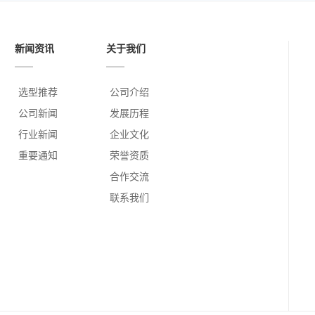
新闻资讯
关于我们
选型推荐
公司介绍
公司新闻
发展历程
行业新闻
企业文化
重要通知
荣誉资质
合作交流
联系我们